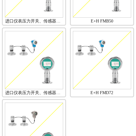
进口仪表压力开关、传感器品牌HOWD霍沃德 与E+H E+H FMB50
E+H FMB50
进口仪表压力开关、传感器品牌HOWD霍沃德 HWPB3与E+H
E+H FMD72