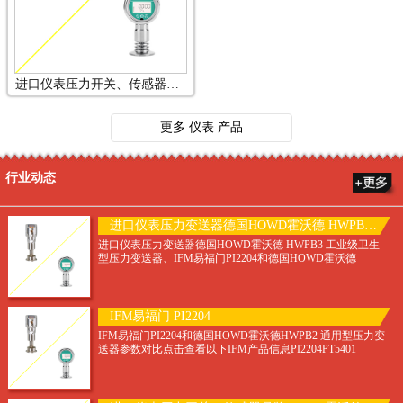
进口仪表压力开关、传感器品牌HOWD霍沃德与E+H Delta
更多 仪表 产品
行业动态
进口仪表压力变送器德国HOWD霍沃德 HWPB3 工业级
进口仪表压力变送器德国HOWD霍沃德 HWPB3 工业级卫生
型压力变送器、IFM易福门PI2204和德国HOWD霍沃德
HWPB2 通用型压力变送器参数对比点
IFM易福门 PI2204
IFM易福门PI2204和德国HOWD霍沃德HWPB2 通用型压力变
送器参数对比点击查看以下IFM产品信息PI2204PT5401
PT5400 PT5500 PT5403 PT5402