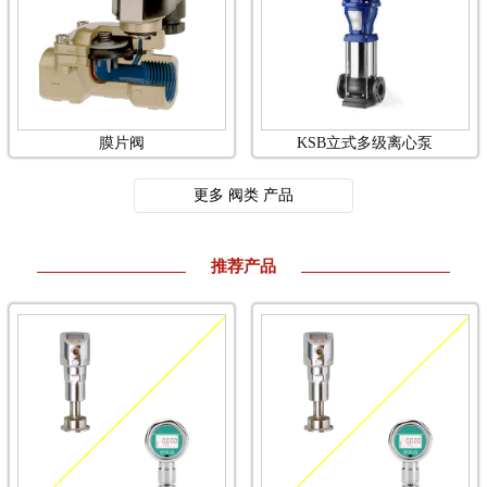
膜片阀
KSB立式多级离心泵
更多 阀类 产品
推荐产品