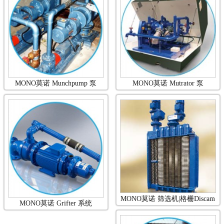
MONO莫诺 Munchpump 泵
MONO莫诺 Mutrator 泵
MONO莫诺 筛选机|格栅Discam
MONO莫诺 Grifter 系统