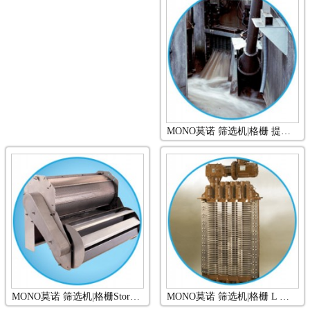
MONO莫诺 筛选机|格栅 提取器
MONO莫诺 筛选机|格栅Stormscreen（暴雨水）
MONO莫诺 筛选机|格栅 L 系列 Discreen