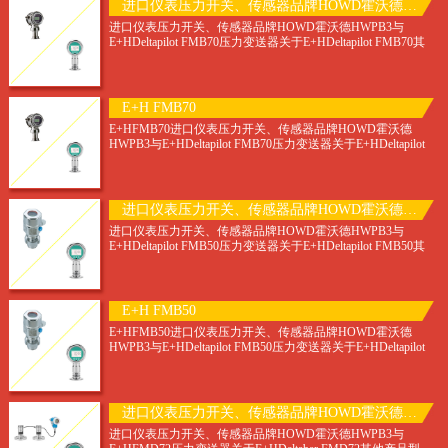
进口仪表压力开关、传感器品牌HOWD霍沃德 E+H Deltapilot FMB70
进口仪表压力开关、传感器品牌HOWD霍沃德HWPB3与
E+HDeltapilot FMB70压力变送器关于E+HDeltapilot FMB70其
他产品型号：E+H PMP71 E+H
E+H FMB70
E+HFMB70进口仪表压力开关、传感器品牌HOWD霍沃德
HWPB3与E+HDeltapilot FMB70压力变送器关于E+HDeltapilot
FMB70其他产品型号：E+H PMP7
进口仪表压力开关、传感器品牌HOWD霍沃德 与E+H E+H FMB50
进口仪表压力开关、传感器品牌HOWD霍沃德HWPB3与
E+HDeltapilot FMB50压力变送器关于E+HDeltapilot FMB50其
他产品型号：E+H PMP71 E+H
E+H FMB50
E+HFMB50进口仪表压力开关、传感器品牌HOWD霍沃德
HWPB3与E+HDeltapilot FMB50压力变送器关于E+HDeltapilot
FMB50其他产品型号：E+H PMP7
进口仪表压力开关、传感器品牌HOWD霍沃德 HWPB3与E+H
进口仪表压力开关、传感器品牌HOWD霍沃德HWPB3与